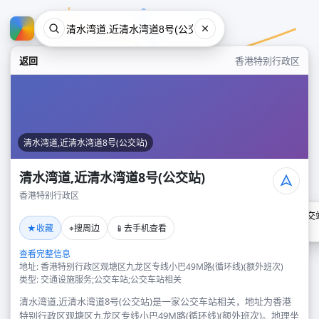
返回
香港特别行政区
清水湾道,近清水湾道8号(公交站)
清水湾道,近清水湾道8号(公交站)
香港特别行政区
清水湾道,近清水湾道8号(公交
★
⌖
📱
收藏
搜周边
去手机查看
香港特别行政区
查看完整信息
地址: 香港特别行政区观塘区九龙区专线小巴49M路(循环线)(额外班次)
类型: 交通设施服务;公交车站;公交车站相关
清水湾道,近清水湾道8号(公交站)是一家公交车站相关，地址为香港
特别行政区观塘区九龙区专线小巴49M路(循环线)(额外班次)。地理坐