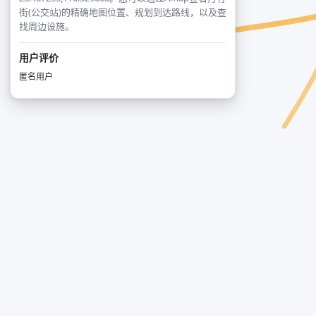
街(公交站)的精确地图位置、规划到达路线，以及查
找周边设施。
用户评价
匿名用户