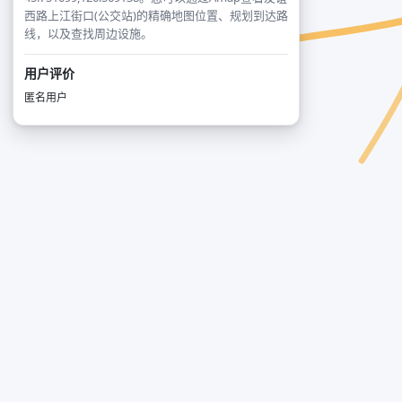
西路上江街口(公交站)的精确地图位置、规划到达路
线，以及查找周边设施。
用户评价
匿名用户