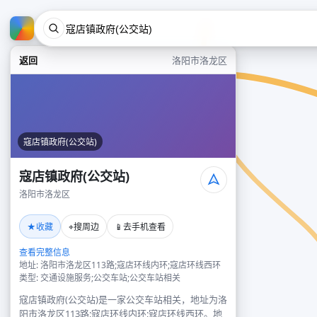
返回
洛阳市洛龙区
寇店镇政府(公交站)
寇店镇政府(公交站)
洛阳市洛龙区
★
⌖
📱
收藏
搜周边
去手机查看
查看完整信息
地址: 洛阳市洛龙区113路;寇店环线内环;寇店环线西环
类型: 交通设施服务;公交车站;公交车站相关
寇店镇政府(公交站)是一家公交车站相关，地址为洛
阳市洛龙区113路;寇店环线内环;寇店环线西环。地