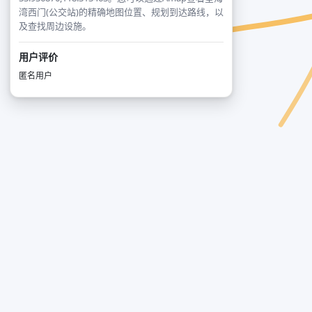
湾西门(公交站)的精确地图位置、规划到达路线，以
及查找周边设施。
用户评价
匿名用户