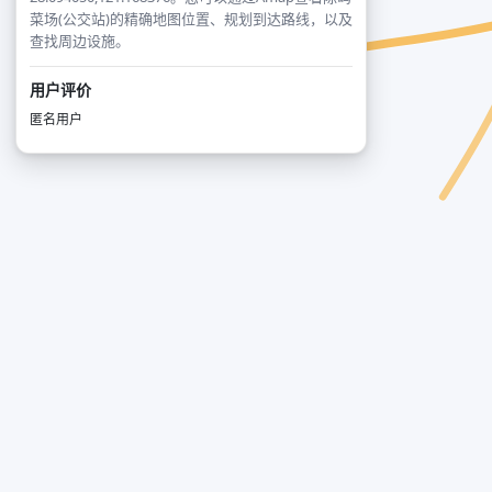
菜场(公交站)的精确地图位置、规划到达路线，以及
查找周边设施。
用户评价
匿名用户