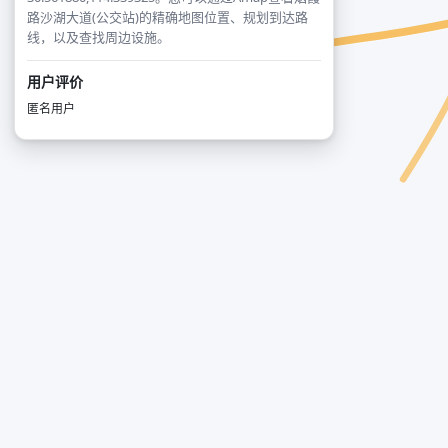
路沙湖大道(公交站)的精确地图位置、规划到达路
线，以及查找周边设施。
用户评价
匿名用户