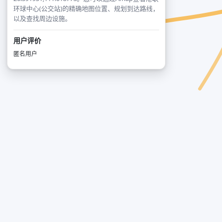
环球中心(公交站)的精确地图位置、规划到达路线，
以及查找周边设施。
用户评价
匿名用户