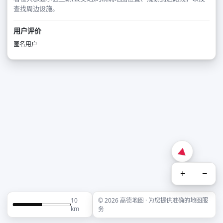
查找周边设施。
用户评价
匿名用户
+
−
10
© 2026 高德地图 · 为您提供准确的地图服
km
务