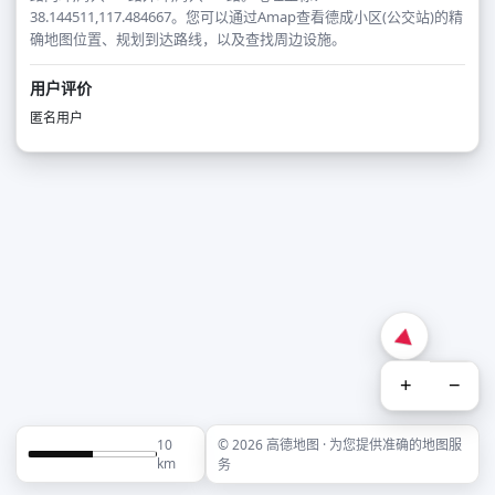
38.144511,117.484667。您可以通过Amap查看德成小区(公交站)的精
确地图位置、规划到达路线，以及查找周边设施。
用户评价
匿名用户
+
−
10
© 2026 高德地图 · 为您提供准确的地图服
km
务