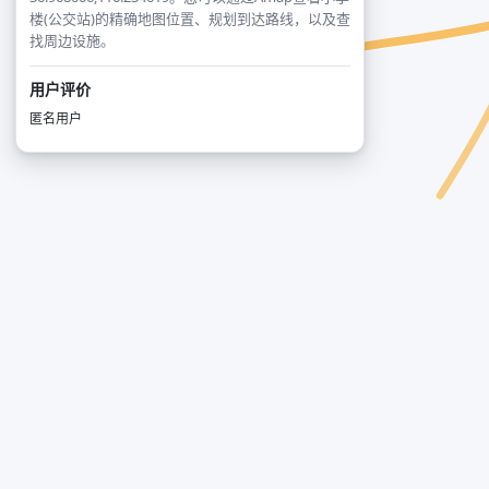
楼(公交站)的精确地图位置、规划到达路线，以及查
找周边设施。
用户评价
匿名用户