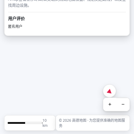
找周边设施。
用户评价
匿名用户
+
−
10
© 2026 高德地图 · 为您提供准确的地图服
km
务