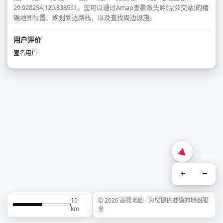
29.928254,120.838551。您可以通过Amap查看湫头岭站(公交站)的精
确地图位置、规划到达路线，以及查找周边设施。
用户评价
匿名用户
+
−
10
© 2026 高德地图 · 为您提供准确的地图服
km
务