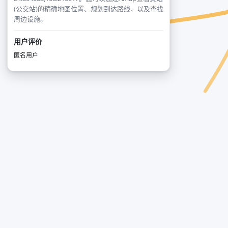
(公交站)的精确地图位置、规划到达路线，以及查找
周边设施。
用户评价
匿名用户