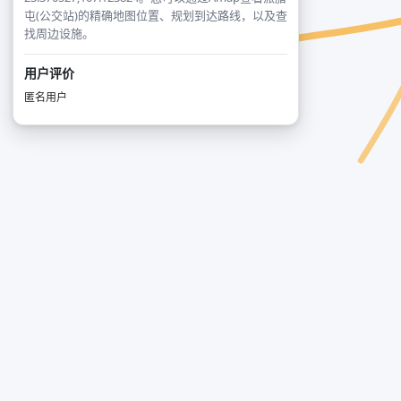
屯(公交站)的精确地图位置、规划到达路线，以及查
找周边设施。
用户评价
匿名用户