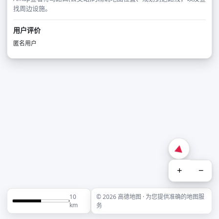
找周边设施。
用户评价
匿名用户
+
−
10
© 2026 高德地图 · 为您提供准确的地图服
km
务