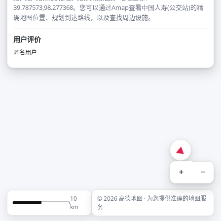
39.787573,98.277368。您可以通过Amap查看中国人寿(公交站)的精
确地图位置、规划到达路线，以及查找周边设施。
用户评价
匿名用户
+
−
10
© 2026 高德地图 · 为您提供准确的地图服
km
务