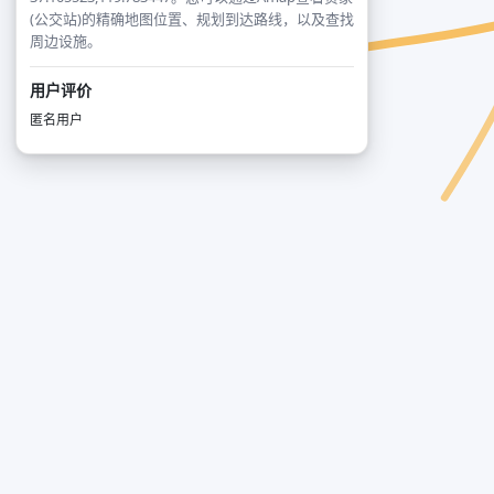
(公交站)的精确地图位置、规划到达路线，以及查找
周边设施。
用户评价
匿名用户