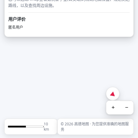
路线，以及查找周边设施。
用户评价
匿名用户
+
−
10
© 2026 高德地图 · 为您提供准确的地图服
km
务