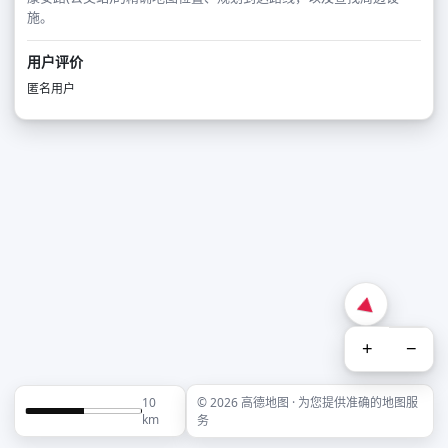
施。
用户评价
匿名用户
+
−
10
© 2026 高德地图 · 为您提供准确的地图服
km
务