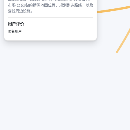
市场(公交站)的精确地图位置、规划到达路线，以及
查找周边设施。
用户评价
匿名用户