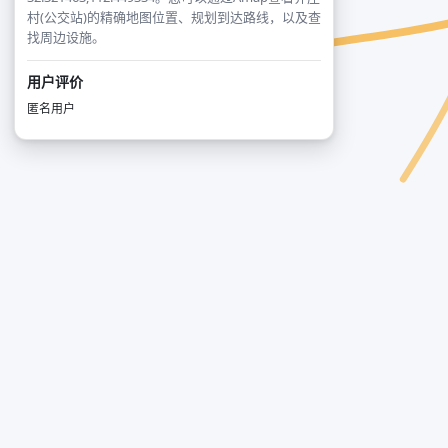
村(公交站)的精确地图位置、规划到达路线，以及查
找周边设施。
用户评价
匿名用户