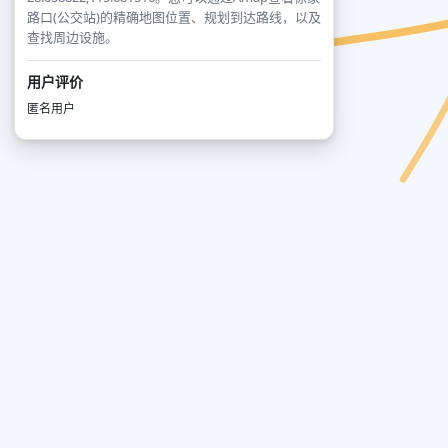
路口(公交站)的精确地图位置、规划到达路线，以及
查找周边设施。
用户评价
匿名用户