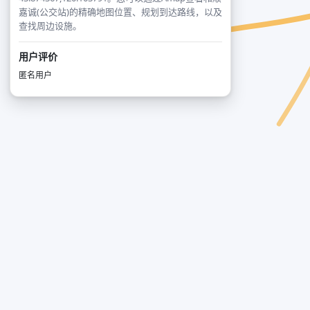
嘉诚(公交站)的精确地图位置、规划到达路线，以及
查找周边设施。
用户评价
匿名用户