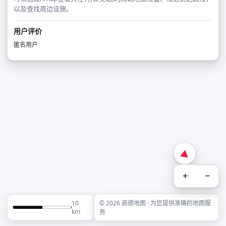
以及查找周边设施。
用户评价
匿名用户
+
−
10
© 2026 高德地图 · 为您提供准确的地图服
km
务