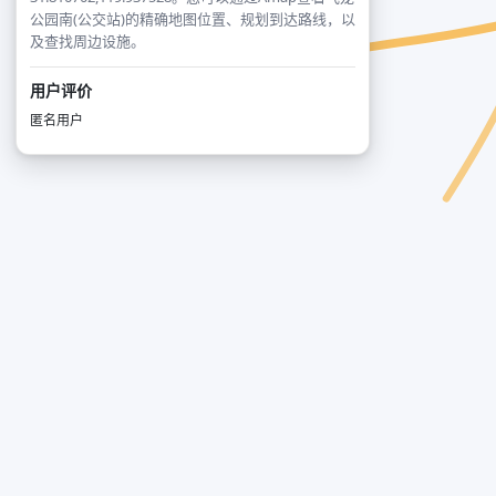
公园南(公交站)的精确地图位置、规划到达路线，以
及查找周边设施。
用户评价
匿名用户