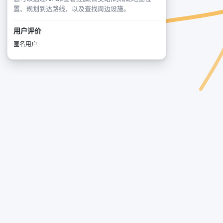
置、规划到达路线，以及查找周边设施。
用户评价
匿名用户