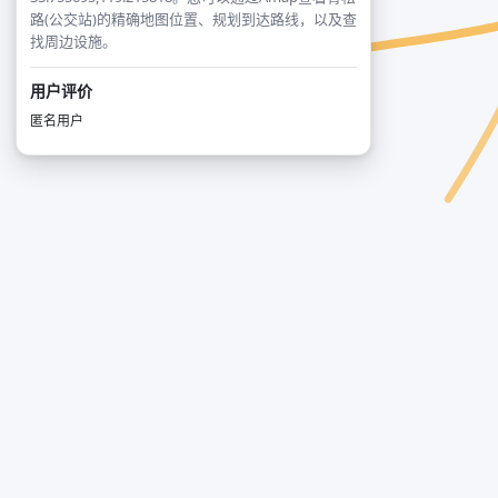
路(公交站)的精确地图位置、规划到达路线，以及查
找周边设施。
用户评价
匿名用户