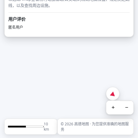
线，以及查找周边设施。
用户评价
匿名用户
+
−
10
© 2026 高德地图 · 为您提供准确的地图服
km
务