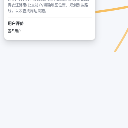
青衣江路南(公交站)的精确地图位置、规划到达路
线，以及查找周边设施。
用户评价
匿名用户