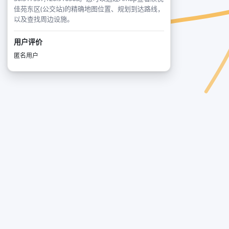
佳苑东区(公交站)的精确地图位置、规划到达路线，
以及查找周边设施。
用户评价
匿名用户