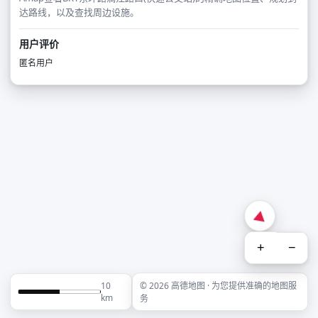
达路线，以及查找周边设施。
用户评价
匿名用户
+
−
10
© 2026 高德地图 · 为您提供准确的地图服
km
务