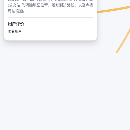
(公交站)的精确地图位置、规划到达路线，以及查找
周边设施。
用户评价
匿名用户