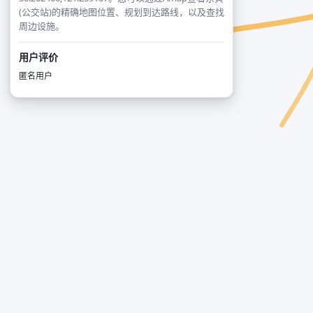
(公交站)的精确地图位置、规划到达路线，以及查找
周边设施。
用户评价
匿名用户