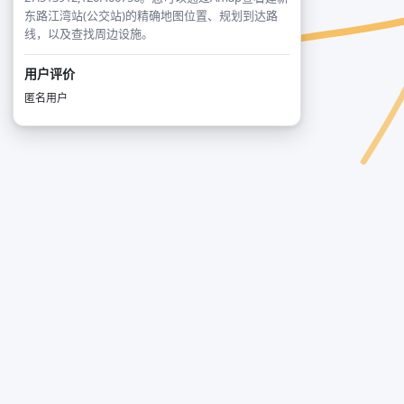
东路江湾站(公交站)的精确地图位置、规划到达路
线，以及查找周边设施。
用户评价
匿名用户