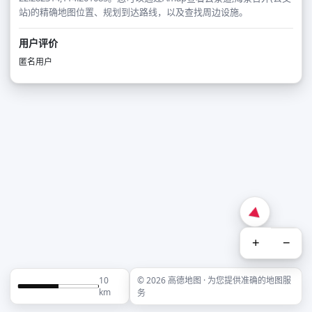
站)的精确地图位置、规划到达路线，以及查找周边设施。
用户评价
匿名用户
+
−
10
© 2026 高德地图 · 为您提供准确的地图服
km
务