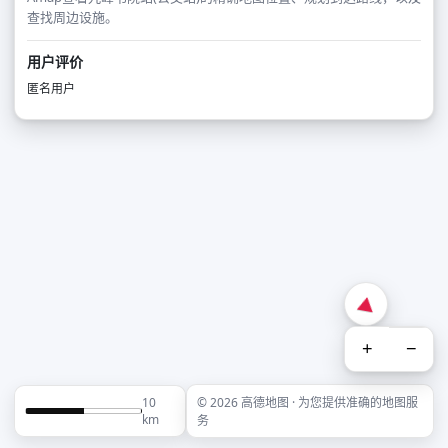
查找周边设施。
用户评价
匿名用户
+
−
10
© 2026 高德地图 · 为您提供准确的地图服
km
务