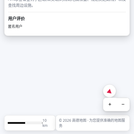
查找周边设施。
用户评价
匿名用户
+
−
10
© 2026 高德地图 · 为您提供准确的地图服
km
务