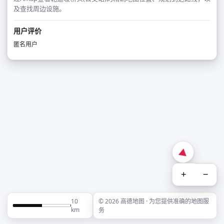
及查找周边设施。
用户评价
匿名用户
+
−
10
© 2026 高德地图 · 为您提供准确的地图服
km
务