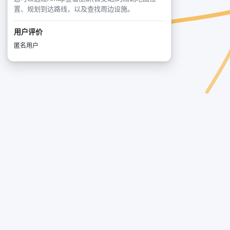
置、规划到达路线，以及查找周边设施。
用户评价
匿名用户