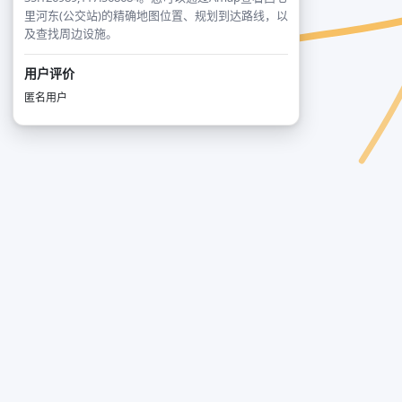
里河东(公交站)的精确地图位置、规划到达路线，以
及查找周边设施。
用户评价
匿名用户