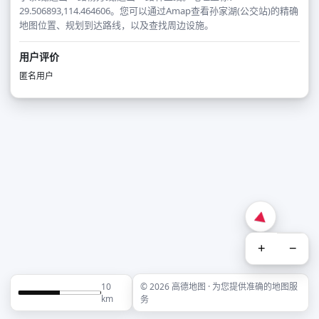
29.506893,114.464606。您可以通过Amap查看孙家湖(公交站)的精确
地图位置、规划到达路线，以及查找周边设施。
用户评价
匿名用户
+
−
10
© 2026 高德地图 · 为您提供准确的地图服
km
务