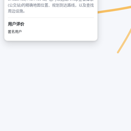
(公交站)的精确地图位置、规划到达路线，以及查找
周边设施。
用户评价
匿名用户