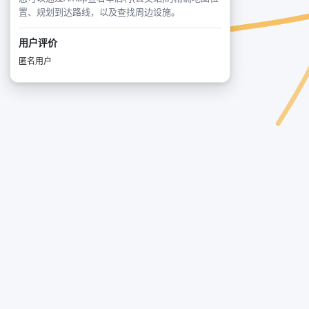
置、规划到达路线，以及查找周边设施。
用户评价
匿名用户