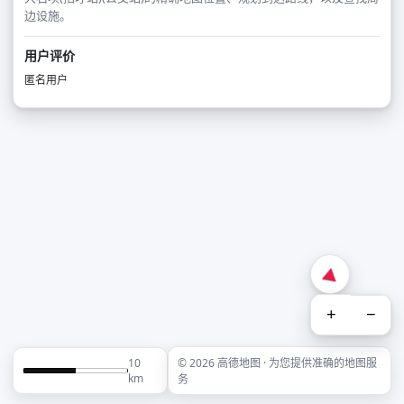
边设施。
用户评价
匿名用户
+
−
10
© 2026 高德地图 · 为您提供准确的地图服
km
务