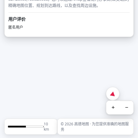
精确地图位置、规划到达路线，以及查找周边设施。
用户评价
匿名用户
+
−
10
© 2026 高德地图 · 为您提供准确的地图服
km
务