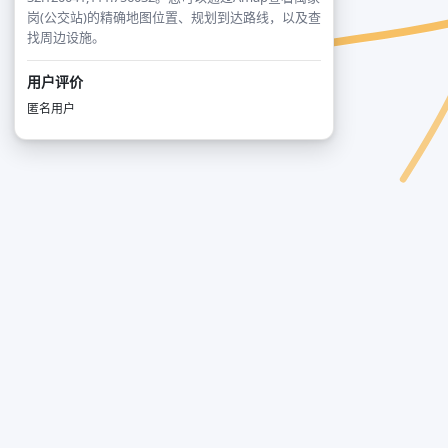
岗(公交站)的精确地图位置、规划到达路线，以及查
找周边设施。
用户评价
匿名用户