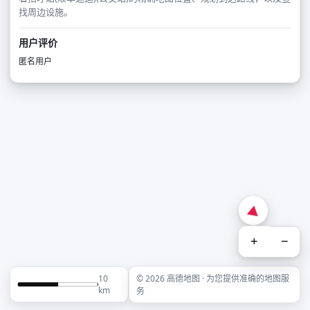
找周边设施。
用户评价
匿名用户
+
−
10
© 2026 高德地图 · 为您提供准确的地图服
km
务