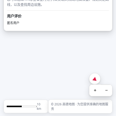
线，以及查找周边设施。
用户评价
匿名用户
+
−
10
© 2026 高德地图 · 为您提供准确的地图服
km
务