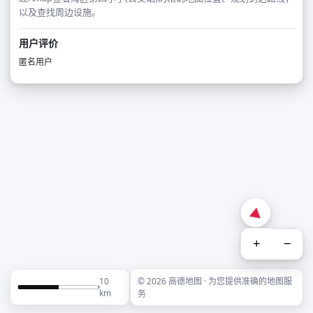
以及查找周边设施。
用户评价
匿名用户
+
−
10
© 2026 高德地图 · 为您提供准确的地图服
km
务